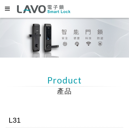
Product
產品
L31