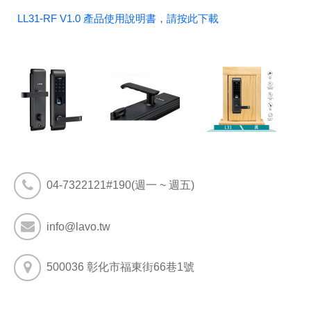
LL31-RF V1.0 產品使用說明書，請按此下載
04-7322121#190(週一 ~ 週五)
info@lavo.tw
500036 彰化市福東街66巷1號