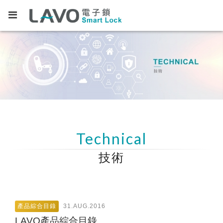
Technical
技術
產品綜合目錄
31.AUG.2016
LAVO產品綜合目錄