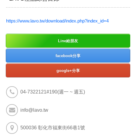
https://www.lavo.tw/download/index.php?index_id=4
Line給朋友
facebook分享
google+分享
04-7322121#190(週一 ~ 週五)
info@lavo.tw
500036 彰化市福東街66巷1號