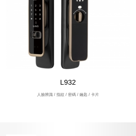
L932
人臉辨識 / 指紋 / 密碼 / 鑰匙 / 卡片