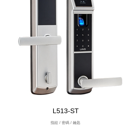
L513-ST
指紋 / 密碼 / 鑰匙