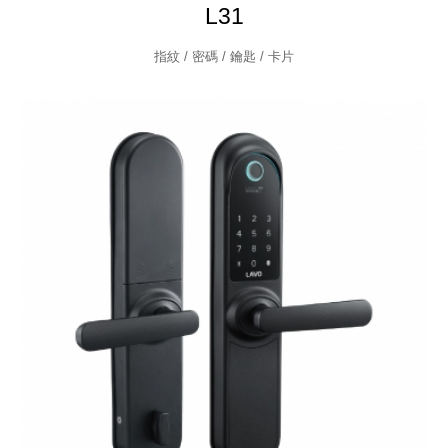
L31
指紋 / 密碼 / 鑰匙 / 卡片